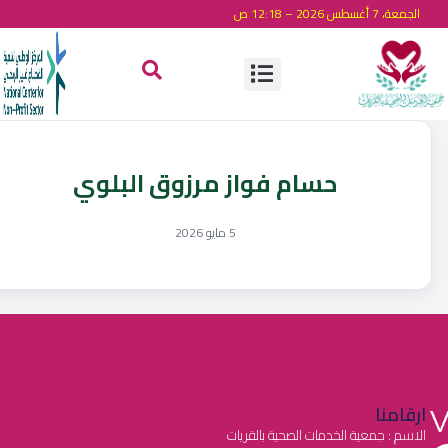
الجمعة، 7 أغسطس 2026 – 12:18 ص
حسام فواز مرزوق البلوي
5 مايو 2026
ارقامنا
الاسم : جمعية الخدمات الصحية بالقريات