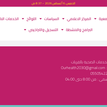
الخميس، 6 أغسطس 2026 – 8:37 ص
معية
المركز الاعلامي
السياسات
اللوائح
الخدمات الال
البرامج والانشطة
التسجيل والتراخيص
لخدمات الصحية بالقريات
Our
ن 8:00 حتى 04:00