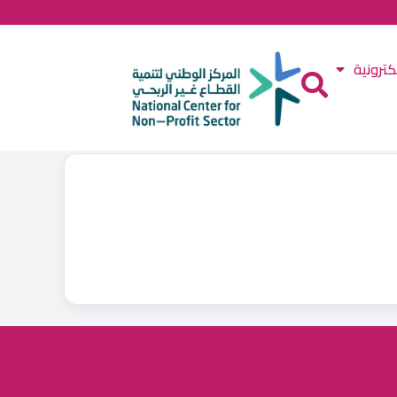
كترونية