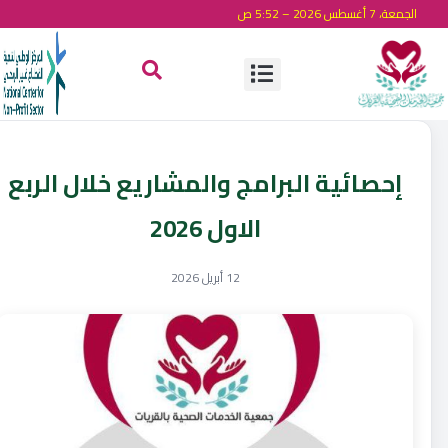
الجمعة، 7 أغسطس 2026 – 5:52 ص
إحصائية البرامج والمشاريع خلال الربع
الاول 2026
12 أبريل 2026