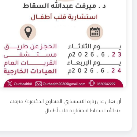
أن تعلن عن زيارة الاستشاري المتطوع الدكتورة/ ميرفت
عبدالله السقاط استشارية قلب أطفال