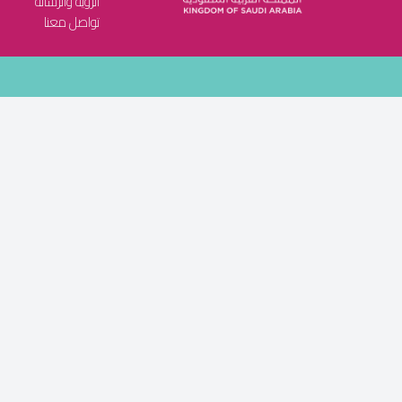
الرؤية والرسالة
تواصل معنا