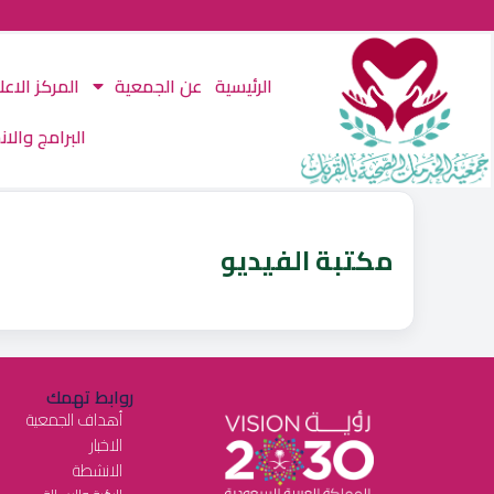
الرئيسية
عن الجمعية
المركز الاع
البرامج والا
مكتبة الفيديو
روابط تهمك
أهداف الجمعية
الاخبار
الانشطة