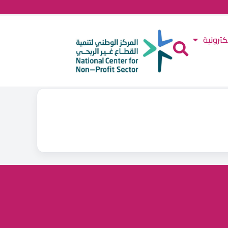
كترونية