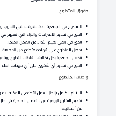
حقوق المتطوع
للمتطوع في الجمعية عدة حقوقت لقي التدريب والت
الحق في تقديم الاقتراحات والآراء التي تسهم في ت
الحق في تلقي تقييم الأداء عن العمل المنجز.
يحصل المتطوع على شهادة متطوع من الجمعية.
تتكفل الجمعية بكل تكاليف نشاطات التطوع وبتامين
الحق في تقديم أي شكوى على أي موظف اساء ال
واجبات المتطوع
الالتزام الكامل بإنجاز العمل التطوعي المكلف به و
تقديم التقارير اليومية عن الأعمال المنجزة في ح
عن أعمالهم.