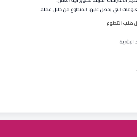
م الاقتراحات اللازمة لتطوير آلية العمل.
معلومات التي يحصل عليها المتطوع من خلال عمله.
ل طلب التطوع
البشرية.