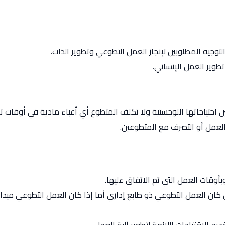
وجيه المطلوبين لإنجاز العمل التطوعي وتطوير الذات.
طوير العمل الإنساني.
 احتياجاتها اللوجستية ولا تكلف المتطوع أي أعباء مادية في أوقات ت
عمل أو التصرف مع المتطوعين.
بأوقات العمل التي تم الاتفاق عليها.
ال كان العمل التطوعي ذو طابع إداري أما إذا كان العمل التطوعي مي