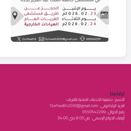
ارقامنا
الاسم : جمعية الخدمات الصحية بالقريات
البريد الإلكتروني : Ourhealth2030@gmail.com
رقم الجوال : 0550542299
أوقات الدوام الرسمي : من 8:00 حتى 04:00