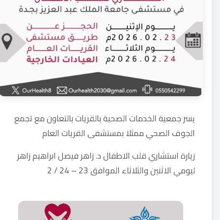
يسر جمعية الخدمات الصحية بالقريات بالتعاون مع تجمع
الجوف الصحي ممثلا بمستشفى القريات العام
زيارة استشاري قلب الاطفال د. زاهر فيصل ابراهيم زاهر
ليومي الاثنين والثلاثاء الموافق 23 – 24 / 2