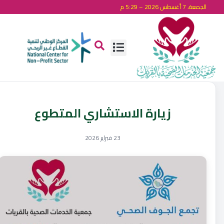
الجمعة، 7 أغسطس 2026 – 5:29 م
زيارة الاستشاري المتطوع
23 فبراير 2026