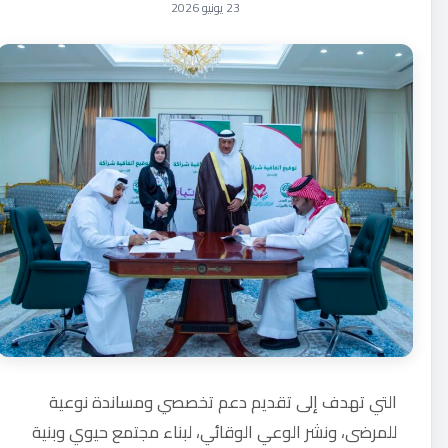
23 يونيو 2026
التي تهدف إلى تقديم دعم تخصصي ومساندة نوعية
للمرضى، ونشر الوعي الوقائي، لبناء مجتمع حيوي وبنية