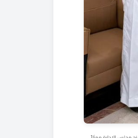
ح مجلس الإدارة ممثلاً‏