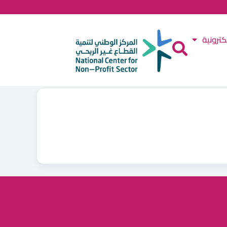
كترونية