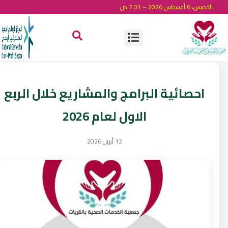
الخميس، 6 أغسطس 2026 – 7:01 ص
احصائية البرامج والمشاريع خلال الربع
الاول لعام 2026
12 أبريل 2026