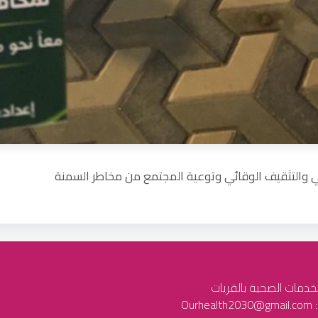
 والتثقيف الوقائي وتوعية المجتمع من مخاطر السمنة
لخدمات الصحية بالقريات
Our